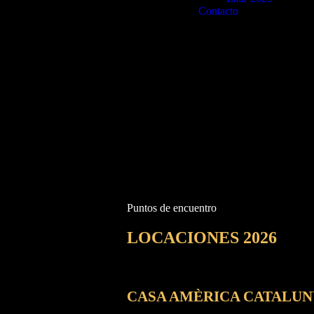
Contacto
Puntos de encuentro
LOCACIONES 2026
CASA AMÈRICA CATALUN