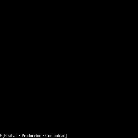

[Festival • Producción • Comunidad]