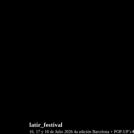
latir_festival
16, 17 y 18 de Julio 2026
4a edición Barcelona + POP-UP’s 