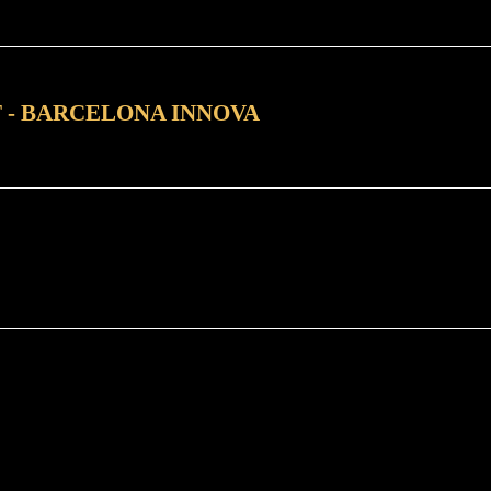
AT - BARCELONA INNOVA