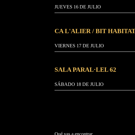
JUEVES 16 DE JULIO
CA L'ALIER / BIT HABIT
VIERNES 17 DE JULIO
SALA PARAL·LEL 62
SÁBADO 18 DE JULIO
Qué vas a encontrar