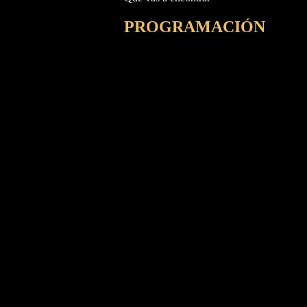
PROGRAMACIÓN