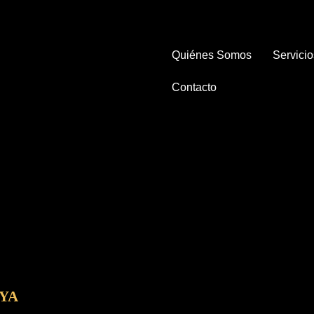
Quiénes Somos
Servicio
Contacto
YA